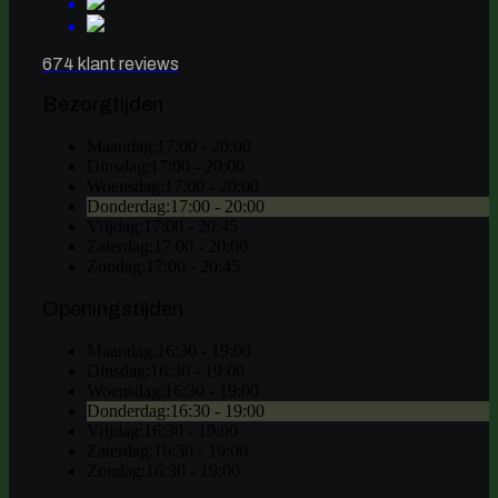
674 klant reviews
Bezorgtijden
Maandag:
17:00 - 20:00
Dinsdag:
17:00 - 20:00
Woensdag:
17:00 - 20:00
Donderdag:
17:00 - 20:00
Vrijdag:
17:00 - 20:45
Zaterdag:
17:00 - 20:00
Zondag:
17:00 - 20:45
Openingstijden
Maandag:
16:30 - 19:00
Dinsdag:
16:30 - 19:00
Woensdag:
16:30 - 19:00
Donderdag:
16:30 - 19:00
Vrijdag:
16:30 - 19:00
Zaterdag:
16:30 - 19:00
Zondag:
16:30 - 19:00